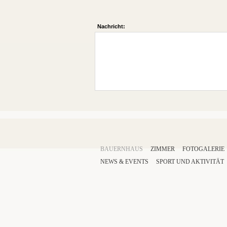
Nachricht:
BAUERNHAUS
ZIMMER
FOTOGALERIE
NEWS & EVENTS
SPORT
UND AKTIVITÄT