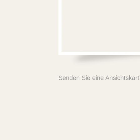
Senden Sie eine Ansichtskar