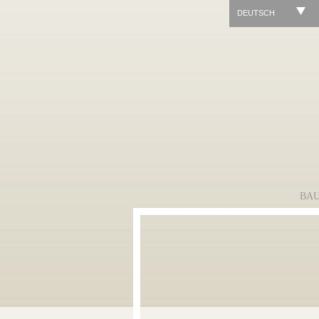
DEUTSCH
BA