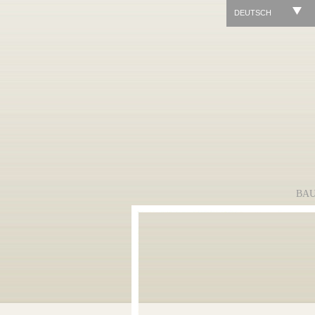
DEUTSCH
BA