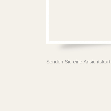
Senden Sie eine Ansichtskar