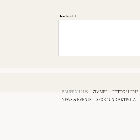
Nachricht:
BAUERNHAUS
ZIMMER
FOTOGALERIE
NEWS & EVENTS
SPORT
UND AKTIVITÄT